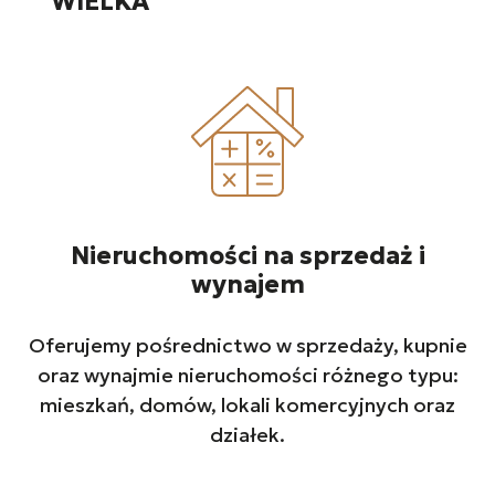
WIELKA
Nieruchomości na sprzedaż i
wynajem
Oferujemy pośrednictwo w sprzedaży, kupnie
oraz wynajmie nieruchomości różnego typu:
mieszkań, domów, lokali komercyjnych oraz
działek.