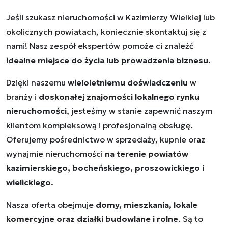
Jeśli szukasz nieruchomości w Kazimierzy Wielkiej lub
okolicznych powiatach, koniecznie skontaktuj się z
nami! Nasz zespół ekspertów pomoże ci znaleźć
idealne miejsce do życia lub prowadzenia biznesu
.
Dzięki naszemu
wieloletniemu doświadczeniu
w
branży i
doskonałej znajomości lokalnego rynku
nieruchomości
, jesteśmy w stanie zapewnić naszym
klientom kompleksową i profesjonalną obsługę.
Oferujemy pośrednictwo w sprzedaży, kupnie oraz
wynajmie nieruchomości
na terenie powiatów
kazimierskiego, bocheńskiego, proszowickiego i
wielickiego
.
Nasza oferta obejmuje
domy, mieszkania, lokale
komercyjne oraz działki budowlane i rolne
. Są to