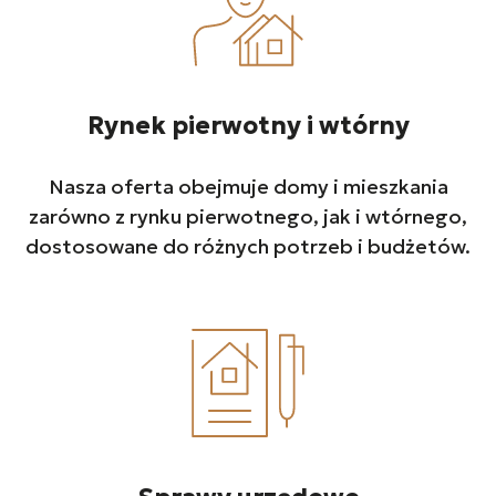
Rynek pierwotny i wtórny
Nasza oferta obejmuje domy i mieszkania
zarówno z rynku pierwotnego, jak i wtórnego,
dostosowane do różnych potrzeb i budżetów.