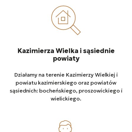
Kazimierza Wielka i sąsiednie
powiaty
Działamy na terenie Kazimierzy Wielkiej i
powiatu kazimierskiego oraz powiatów
sąsiednich: bocheńskiego, proszowickiego i
wielickiego.