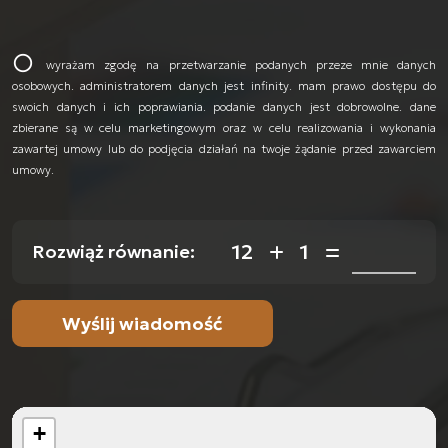
wyrażam zgodę na przetwarzanie podanych przeze mnie danych
osobowych. administratorem danych jest infinity. mam prawo dostępu do
swoich danych i ich poprawiania. podanie danych jest dobrowolne. dane
zbierane są w celu marketingowym oraz w celu realizowania i wykonania
zawartej umowy lub do podjęcia działań na twoje żądanie przed zawarciem
umowy.
12
1
Rozwiąż równanie:
+