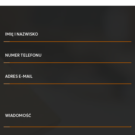
IMIĘ I NAZWISKO
NUMER TELEFONU
ADRES E-MAIL
WIADOMOŚĆ