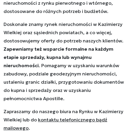
nieruchomości z rynku pierwotnego i wtórnego,
dostosowane do różnych potrzeb i budżetów.
Doskonale znamy rynek nieruchomości w Kazimierzy
Wielkiej oraz sąsiednich powiatach, a co więcej,
dostosowujemy oferty do potrzeb naszych klientów.
Zapewniamy też wsparcie formalne na każdym
etapie sprzedaży, kupna lub wynajmu
nieruchomości
. Pomagamy w uzyskaniu warunków
zabudowy, podziale geodezyjnym nieruchomości,
ustaleniu granic działki, przygotowaniu dokumentów
do kupna i sprzedaży oraz w uzyskaniu
pełnomocnictwa Apostille.
Zapraszamy do naszego biura na Rynku w Kazimierzy
Wielkiej lub do
kontaktu telefonicznego bądź
mailowego
.