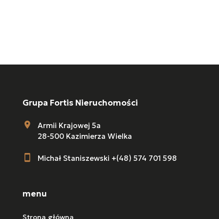
Grupa Fortis Nieruchomości
Armii Krajowej 5a
28-500 Kazimierza Wielka
Michał Staniszewski +(48) 574 701 598
menu
Strona główna