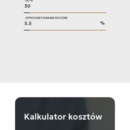
LATA
OPROCENTOWANIE ROCZNE
%
Kalkulator
kosztów