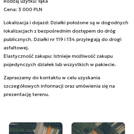
Rodzaj użytku: łąka
Cena: 3 000 PLN
Lokalizacja i dojazd: Działki położone są w dogodnych
lokalizacjach z bezpośrednim dostępem do dróg
publicznych. Działki nr 119 i 134 przylegają do drogi
asfaltowej.
Elastyczność zakupu: Istnieje możliwość zakupu
pojedynczych działek lub wszystkich w pakiecie.
Zapraszamy do kontaktu w celu uzyskania
szczegółowych informacji oraz umówienia się na
prezentację terenu.