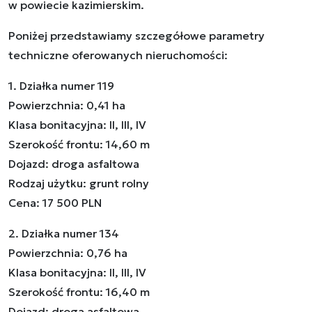
w powiecie kazimierskim.
Poniżej przedstawiamy szczegółowe parametry
techniczne oferowanych nieruchomości:
1. Działka numer 119
Powierzchnia: 0,41 ha
Klasa bonitacyjna: II, III, IV
Szerokość frontu: 14,60 m
Dojazd: droga asfaltowa
Rodzaj użytku: grunt rolny
Cena: 17 500 PLN
2. Działka numer 134
Powierzchnia: 0,76 ha
Klasa bonitacyjna: II, III, IV
Szerokość frontu: 16,40 m
Dojazd: droga asfaltowa