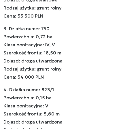
Rodzaj użytku: grunt rolny
Cena: 35 500 PLN
3. Działka numer 750
Powierzchnia: 0,72 ha
Klasa bonitacyjna: IV, V
Szerokość frontu: 18,50 m
Dojazd: droga utwardzona
Rodzaj użytku: grunt rolny
Cena: 34 000 PLN
4. Działka numer 823/1
Powierzchnia: 0,15 ha
Klasa bonitacyjna: V
Szerokość frontu: 5,60 m
Dojazd: droga utwardzona