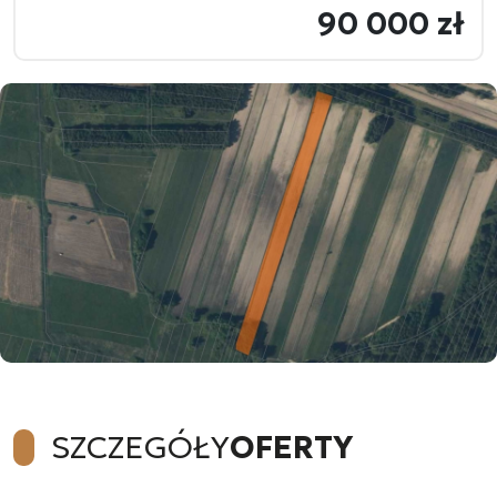
90 000 zł
SZCZEGÓŁY
OFERTY